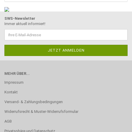
SWS-Newsletter
Immer aktuell informiert!
MEHR ÜBER...
Impressum
Kontakt
Versand- & Zahlungsbedingungen
Widerrufsrecht & Muster-Widerrufsformular
AGB
Privatsphäre und Datenschutz