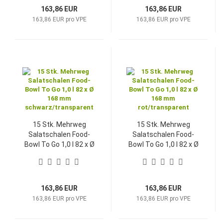
163,86 EUR
163,86 EUR
163,86 EUR pro VPE
163,86 EUR pro VPE
15 Stk. Mehrweg
15 Stk. Mehrweg
Salatschalen Food-
Salatschalen Food-
Bowl To Go 1,0 l 82 x Ø
Bowl To Go 1,0 l 82 x Ø
168 mm
168 mm
schwarz/transparent
rot/transparent
163,86 EUR
163,86 EUR
163,86 EUR pro VPE
163,86 EUR pro VPE