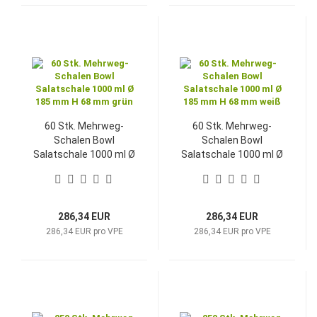
60 Stk. Mehrweg-
60 Stk. Mehrweg-
Schalen Bowl
Schalen Bowl
Salatschale 1000 ml Ø
Salatschale 1000 ml Ø
185 mm H 68 mm grün
185 mm H 68 mm weiß
286,34 EUR
286,34 EUR
286,34 EUR pro VPE
286,34 EUR pro VPE