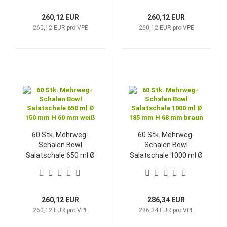
260,12 EUR
260,12 EUR
260,12 EUR pro VPE
260,12 EUR pro VPE
60 Stk. Mehrweg-
60 Stk. Mehrweg-
Schalen Bowl
Schalen Bowl
Salatschale 650 ml Ø
Salatschale 1000 ml Ø
150 mm H 60 mm weiß
185 mm H 68 mm
braun
260,12 EUR
286,34 EUR
260,12 EUR pro VPE
286,34 EUR pro VPE