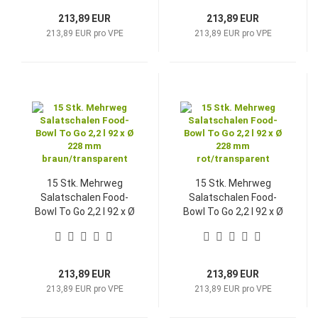
213,89 EUR
213,89 EUR
213,89 EUR pro VPE
213,89 EUR pro VPE
15 Stk. Mehrweg
15 Stk. Mehrweg
Salatschalen Food-
Salatschalen Food-
Bowl To Go 2,2 l 92 x Ø
Bowl To Go 2,2 l 92 x Ø
228 mm
228 mm
braun/transparent
rot/transparent
213,89 EUR
213,89 EUR
213,89 EUR pro VPE
213,89 EUR pro VPE