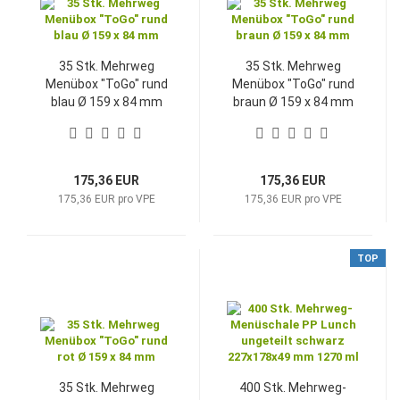
35 Stk. Mehrweg
35 Stk. Mehrweg
Menübox "ToGo" rund
Menübox "ToGo" rund
blau Ø 159 x 84 mm
braun Ø 159 x 84 mm
175,36 EUR
175,36 EUR
175,36 EUR pro VPE
175,36 EUR pro VPE
TOP
35 Stk. Mehrweg
400 Stk. Mehrweg-