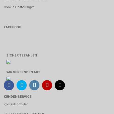
Cookie Einstellungen
FACEBOOK
SICHER BEZAHLEN
WIR VERSENDEN MIT
KUNDENSERVICE
Kontaktformular