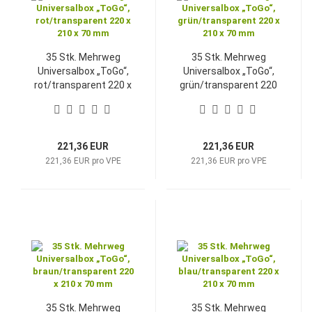
35 Stk. Mehrweg
35 Stk. Mehrweg
Universalbox „ToGo“,
Universalbox „ToGo“,
rot/transparent 220 x
grün/transparent 220
210 x 70 mm
x 210 x 70 mm
221,36 EUR
221,36 EUR
221,36 EUR pro VPE
221,36 EUR pro VPE
35 Stk. Mehrweg
35 Stk. Mehrweg