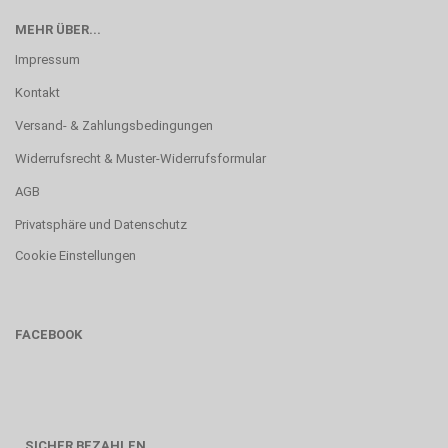
MEHR ÜBER...
Impressum
Kontakt
Versand- & Zahlungsbedingungen
Widerrufsrecht & Muster-Widerrufsformular
AGB
Privatsphäre und Datenschutz
Cookie Einstellungen
FACEBOOK
SICHER BEZAHLEN