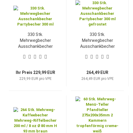
330 Stk.
330 Stk.
Mehrwegbecher
Mehrwegbecher
Ausschankbecher
Ausschankbecher
Partybecher 300 ml
Partybecher 300 ml
gefrostet
Ihr Preis 229,99 EUR
264,49 EUR
229,99 EUR pro VPE
264,49 EUR pro VPE