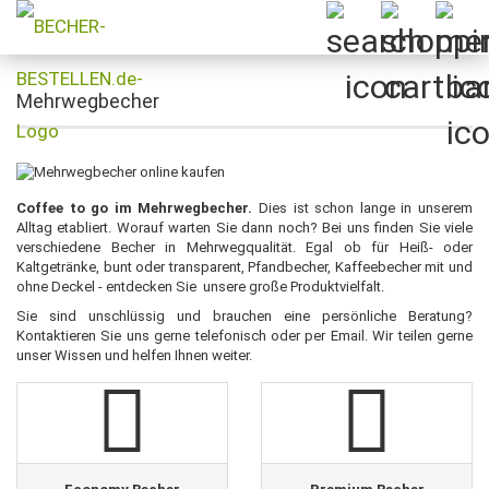
Mehrwegbecher
Coffee to go im Mehrwegbecher.
Dies ist schon lange in unserem
Alltag etabliert. Worauf warten Sie dann noch? Bei uns finden Sie viele
verschiedene Becher in Mehrwegqualität. Egal ob für Heiß- oder
Kaltgetränke, bunt oder transparent, Pfandbecher, Kaffeebecher mit und
ohne Deckel - entdecken Sie unsere große Produktvielfalt.
Sie sind unschlüssig und brauchen eine persönliche Beratung?
Kontaktieren Sie uns gerne telefonisch oder per Email. Wir teilen gerne
unser Wissen und helfen Ihnen weiter.