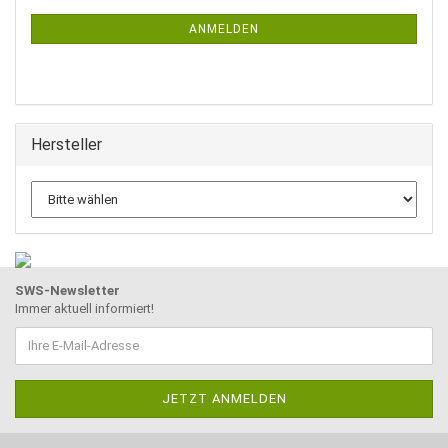
NEWSLETTER-
ANMELDUNG
ANMELDEN
Hersteller
SWS-Newsletter
Immer aktuell informiert!