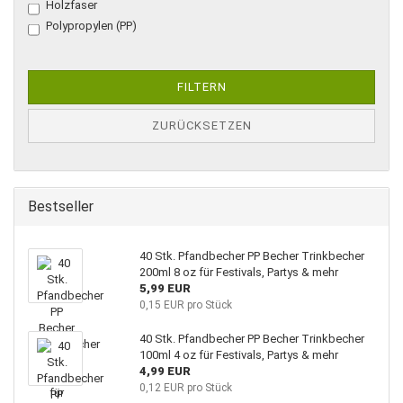
Holzfaser
Polypropylen (PP)
FILTERN
ZURÜCKSETZEN
Bestseller
40 Stk. Pfandbecher PP Becher Trinkbecher
200ml 8 oz für Festivals, Partys & mehr
5,99 EUR
0,15 EUR pro Stück
40 Stk. Pfandbecher PP Becher Trinkbecher
100ml 4 oz für Festivals, Partys & mehr
4,99 EUR
0,12 EUR pro Stück