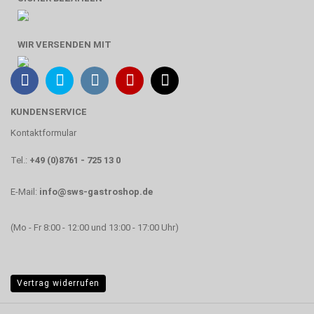
WIR VERSENDEN MIT
KUNDENSERVICE
Kontaktformular
Tel.:
+49 (0)8761 - 725 13 0
E-Mail:
info@sws-gastroshop.de
(Mo - Fr 8:00 - 12:00 und 13:00 - 17:00 Uhr)
Vertrag widerrufen