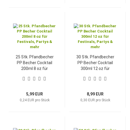
25 Stk. Pfandbecher
30 Stk. Pfandbecher
PP Becher Cocktail
PP Becher Cocktail
200ml 8 oz für
300ml 12 oz für
Festivals, Partys &
Festivals, Partys &
mehr
mehr
5,99 EUR
8,99 EUR
0,24 EUR pro Stück
0,30 EUR pro Stück