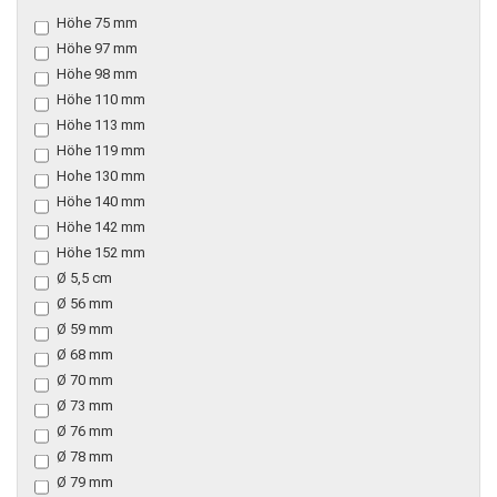
Höhe 75 mm
Höhe 97 mm
Höhe 98 mm
Höhe 110 mm
Höhe 113 mm
Höhe 119 mm
Hohe 130 mm
Höhe 140 mm
Höhe 142 mm
Höhe 152 mm
Ø 5,5 cm
Ø 56 mm
Ø 59 mm
Ø 68 mm
Ø 70 mm
Ø 73 mm
Ø 76 mm
Ø 78 mm
Ø 79 mm