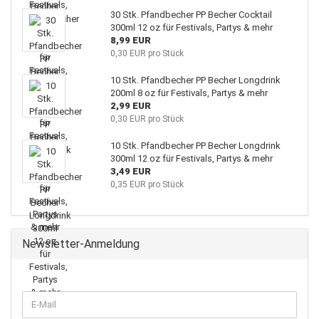
30 Stk. Pfandbecher PP Becher Cocktail
300ml 12 oz für Festivals, Partys & mehr
8,99 EUR
0,30 EUR pro Stück
10 Stk. Pfandbecher PP Becher Longdrink
200ml 8 oz für Festivals, Partys & mehr
2,99 EUR
0,30 EUR pro Stück
10 Stk. Pfandbecher PP Becher Longdrink
300ml 12 oz für Festivals, Partys & mehr
3,49 EUR
0,35 EUR pro Stück
Newsletter-Anmeldung
WEITER
E-
ZUR
Mail