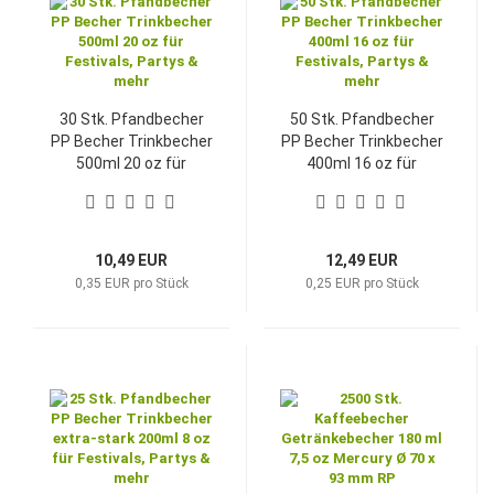
30 Stk. Pfandbecher
50 Stk. Pfandbecher
PP Becher Trinkbecher
PP Becher Trinkbecher
500ml 20 oz für
400ml 16 oz für
Festivals, Partys &
Festivals, Partys &
mehr
mehr
10,49 EUR
12,49 EUR
0,35 EUR pro Stück
0,25 EUR pro Stück