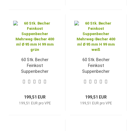
60 Stk. Becher
60 Stk. Becher
Feinkost
Feinkost
Suppenbecher
Suppenbecher
Mehrweg-Becher 400
Mehrweg-Becher 400
ml Ø 95 mm H 99 mm
ml Ø 95 mm H 99 mm
grün
weiß
199,51 EUR
199,51 EUR
199,51 EUR pro VPE
199,51 EUR pro VPE