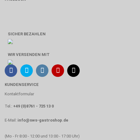
SICHER BEZAHLEN
WIR VERSENDEN MIT
KUNDENSERVICE
Kontaktformular
Tel.:
+49 (0)8761 - 725 13 0
E-Mail:
info@sws-gastroshop.de
(Mo - Fr 8:00 - 12:00 und 13:00 - 17:00 Uhr)