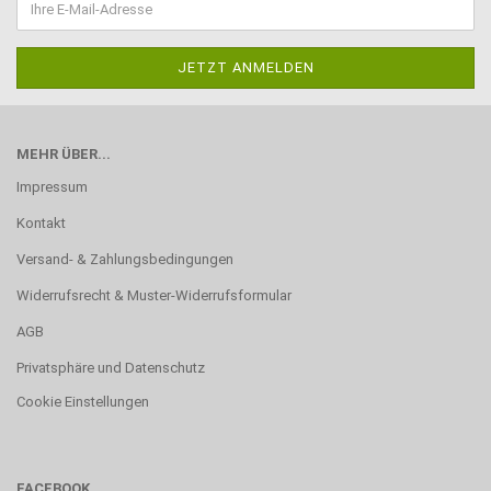
MEHR ÜBER...
Impressum
Kontakt
Versand- & Zahlungsbedingungen
Widerrufsrecht & Muster-Widerrufsformular
AGB
Privatsphäre und Datenschutz
Cookie Einstellungen
FACEBOOK