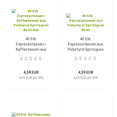
40 Stk.
40 Stk.
Espressotassen /
Espressotassen aus
Kaffeetassen aus
Polystyrol Spritzguss
Polysyrol Spritzguss
80 ml
80 ml klar
4,59 EUR
4,59 EUR
4,59 EUR pro VPE
4,59 EUR pro VPE