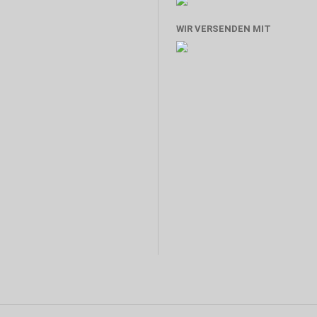
WIR VERSENDEN MIT