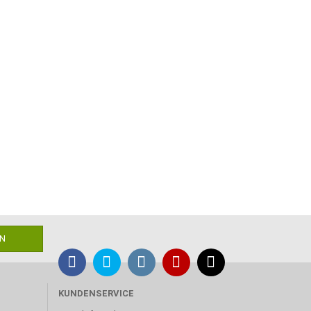
KUNDENSERVICE