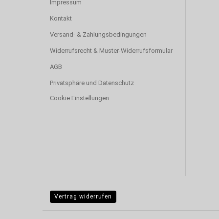
Impressum
Kontakt
Versand- & Zahlungsbedingungen
Widerrufsrecht & Muster-Widerrufsformular
AGB
Privatsphäre und Datenschutz
Cookie Einstellungen
Vertrag widerrufen