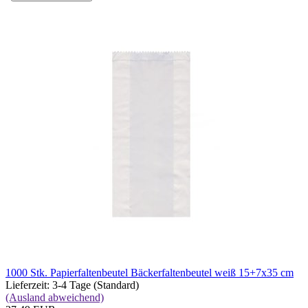
1000 Stk. Papierfaltenbeutel Bäckerfaltenbeutel weiß 15+7x35 cm
Lieferzeit: 3-4 Tage (Standard)
(Ausland abweichend)