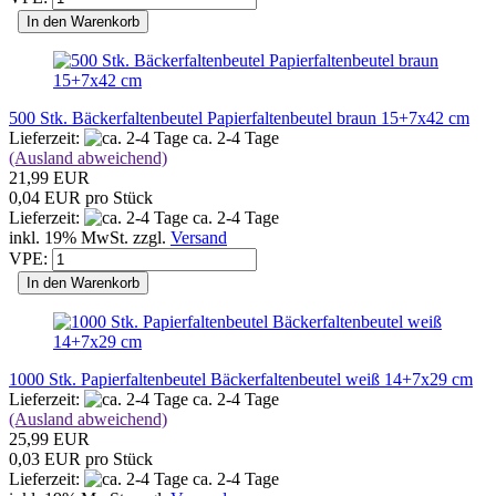
In den Warenkorb
500 Stk. Bäckerfaltenbeutel Papierfaltenbeutel braun 15+7x42 cm
Lieferzeit:
ca. 2-4 Tage
(Ausland abweichend)
21,99 EUR
0,04 EUR pro Stück
Lieferzeit:
ca. 2-4 Tage
inkl. 19% MwSt. zzgl.
Versand
VPE:
In den Warenkorb
1000 Stk. Papierfaltenbeutel Bäckerfaltenbeutel weiß 14+7x29 cm
Lieferzeit:
ca. 2-4 Tage
(Ausland abweichend)
25,99 EUR
0,03 EUR pro Stück
Lieferzeit:
ca. 2-4 Tage