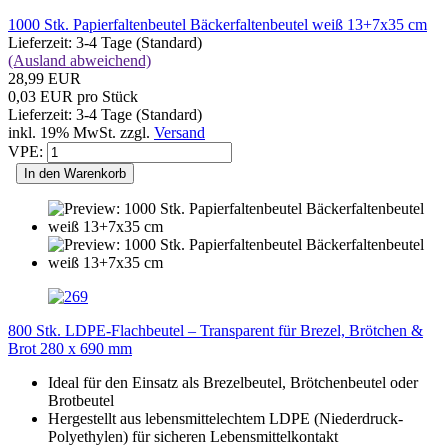
1000 Stk. Papierfaltenbeutel Bäckerfaltenbeutel weiß 13+7x35 cm
Lieferzeit: 3-4 Tage (Standard)
(Ausland abweichend)
28,99 EUR
0,03 EUR pro Stück
Lieferzeit: 3-4 Tage (Standard)
inkl. 19% MwSt. zzgl.
Versand
VPE:
In den Warenkorb
800 Stk. LDPE-Flachbeutel – Transparent für Brezel, Brötchen &
Brot 280 x 690 mm
Ideal für den Einsatz als Brezelbeutel, Brötchenbeutel oder
Brotbeutel
Hergestellt aus lebensmittelechtem LDPE (Niederdruck-
Polyethylen) für sicheren Lebensmittelkontakt