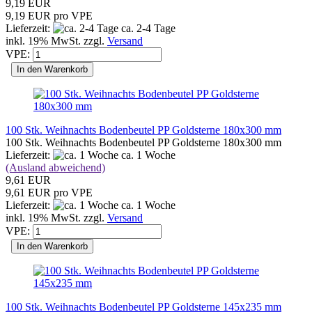
9,19 EUR
9,19 EUR pro VPE
Lieferzeit:
ca. 2-4 Tage
inkl. 19% MwSt. zzgl.
Versand
VPE:
In den Warenkorb
100 Stk. Weihnachts Bodenbeutel PP Goldsterne 180x300 mm
100 Stk. Weihnachts Bodenbeutel PP Goldsterne 180x300 mm
Lieferzeit:
ca. 1 Woche
(Ausland abweichend)
9,61 EUR
9,61 EUR pro VPE
Lieferzeit:
ca. 1 Woche
inkl. 19% MwSt. zzgl.
Versand
VPE:
In den Warenkorb
100 Stk. Weihnachts Bodenbeutel PP Goldsterne 145x235 mm