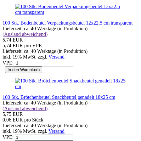
100 Stk. Bodenbeutel Verpackungsbeutel 12x22,5 cm transparent
Lieferzeit: ca. 40 Werktage (in Produktion)
(Ausland abweichend)
5,74 EUR
5,74 EUR pro VPE
Lieferzeit: ca. 40 Werktage (in Produktion)
inkl. 19% MwSt. zzgl.
Versand
VPE:
In den Warenkorb
100 Stk. Brötchenbeutel Snackbeutel genadelt 18x25 cm
Lieferzeit: ca. 40 Werktage (in Produktion)
(Ausland abweichend)
5,75 EUR
0,06 EUR pro Stück
Lieferzeit: ca. 40 Werktage (in Produktion)
inkl. 19% MwSt. zzgl.
Versand
VPE: