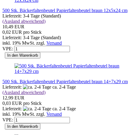
500 Stk. Bäckerfaltenbeutel Papierfaltenbeutel braun 12x5x24 cm
Lieferzeit: 3-4 Tage (Standard)
(Ausland abweichend)
10,49 EUR
0,02 EUR pro Stück
Lieferzeit: 3-4 Tage (Standard)
inkl. 19% MwSt. zzgl.
Versand
VPE:
In den Warenkorb
500 Stk. Bäckerfaltenbeutel Papierfaltenbeutel braun 14+7x29 cm
Lieferzeit:
ca. 2-4 Tage
(Ausland abweichend)
12,99 EUR
0,03 EUR pro Stück
Lieferzeit:
ca. 2-4 Tage
inkl. 19% MwSt. zzgl.
Versand
VPE:
In den Warenkorb