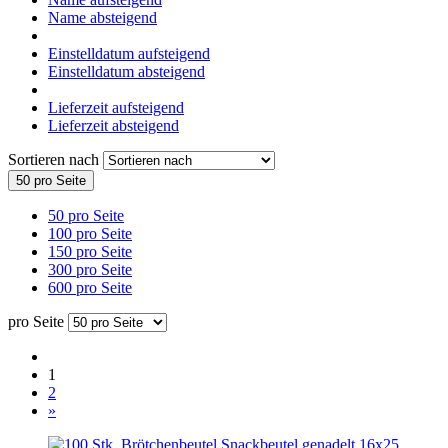
Name absteigend
Einstelldatum aufsteigend
Einstelldatum absteigend
Lieferzeit aufsteigend
Lieferzeit absteigend
Sortieren nach
50 pro Seite
50 pro Seite
100 pro Seite
150 pro Seite
300 pro Seite
600 pro Seite
pro Seite
1
2
»