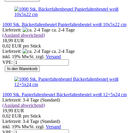
1000 Stk. Bäckerfaltenbeutel Papierfaltenbeutel weiß 10x5x22 cm
Lieferzeit:
ca. 2-4 Tage
(Ausland abweichend)
18,99 EUR
0,02 EUR pro Stück
Lieferzeit:
ca. 2-4 Tage
inkl. 19% MwSt. zzgl.
Versand
VPE:
In den Warenkorb
1000 Stk. Papierfaltenbeutel Bäckerfaltenbeutel weiß 12+5x24 cm
Lieferzeit: 3-4 Tage (Standard)
(Ausland abweichend)
19,99 EUR
0,02 EUR pro Stück
Lieferzeit: 3-4 Tage (Standard)
inkl. 19% MwSt. zzgl.
Versand
VPE: