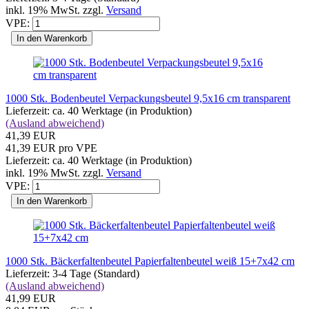
inkl. 19% MwSt. zzgl.
Versand
VPE:
In den Warenkorb
1000 Stk. Bodenbeutel Verpackungsbeutel 9,5x16 cm transparent
Lieferzeit: ca. 40 Werktage (in Produktion)
(Ausland abweichend)
41,39 EUR
41,39 EUR pro VPE
Lieferzeit: ca. 40 Werktage (in Produktion)
inkl. 19% MwSt. zzgl.
Versand
VPE:
In den Warenkorb
1000 Stk. Bäckerfaltenbeutel Papierfaltenbeutel weiß 15+7x42 cm
Lieferzeit: 3-4 Tage (Standard)
(Ausland abweichend)
41,99 EUR