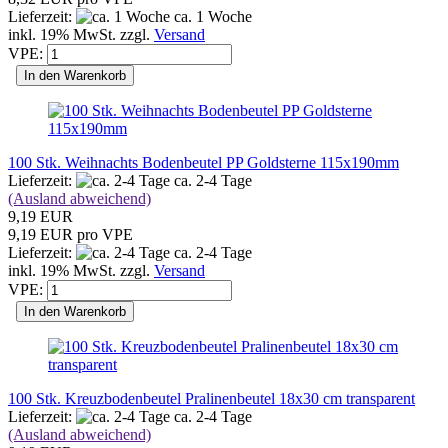
Lieferzeit:
ca. 1 Woche
inkl. 19% MwSt. zzgl.
Versand
VPE:
In den Warenkorb
100 Stk. Weihnachts Bodenbeutel PP Goldsterne 115x190mm
Lieferzeit:
ca. 2-4 Tage
(Ausland abweichend)
9,19 EUR
9,19 EUR pro VPE
Lieferzeit:
ca. 2-4 Tage
inkl. 19% MwSt. zzgl.
Versand
VPE:
In den Warenkorb
100 Stk. Kreuzbodenbeutel Pralinenbeutel 18x30 cm transparent
Lieferzeit:
ca. 2-4 Tage
(Ausland abweichend)