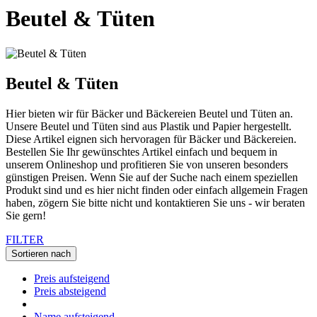
Beutel & Tüten
Beutel & Tüten
Hier bieten wir für Bäcker und Bäckereien Beutel und Tüten an.
Unsere Beutel und Tüten sind aus Plastik und Papier hergestellt.
Diese Artikel eignen sich hervoragen für Bäcker und Bäckereien.
Bestellen Sie Ihr gewünschtes Artikel einfach und bequem in
unserem Onlineshop und profitieren Sie von unseren besonders
günstigen Preisen. Wenn Sie auf der Suche nach einem speziellen
Produkt sind und es hier nicht finden oder einfach allgemein Fragen
haben, zögern Sie bitte nicht und kontaktieren Sie uns - wir beraten
Sie gern!
FILTER
Sortieren nach
Preis aufsteigend
Preis absteigend
Name aufsteigend