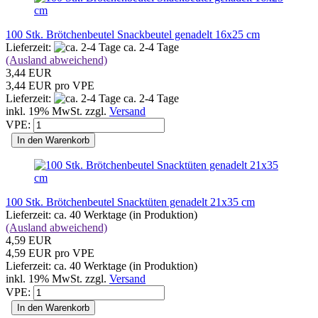
100 Stk. Brötchenbeutel Snackbeutel genadelt 16x25 cm
Lieferzeit:
ca. 2-4 Tage
(Ausland abweichend)
3,44 EUR
3,44 EUR pro VPE
Lieferzeit:
ca. 2-4 Tage
inkl. 19% MwSt. zzgl.
Versand
VPE:
In den Warenkorb
100 Stk. Brötchenbeutel Snacktüten genadelt 21x35 cm
Lieferzeit: ca. 40 Werktage (in Produktion)
(Ausland abweichend)
4,59 EUR
4,59 EUR pro VPE
Lieferzeit: ca. 40 Werktage (in Produktion)
inkl. 19% MwSt. zzgl.
Versand
VPE:
In den Warenkorb