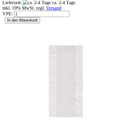
Lieferzeit:
ca. 2-4 Tage
inkl. 19% MwSt. zzgl.
Versand
VPE:
In den Warenkorb