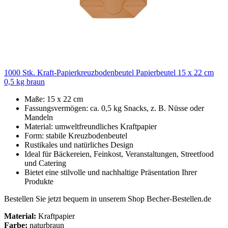
1000 Stk. Kraft-Papierkreuzbodenbeutel Papierbeutel 15 x 22 cm
0,5 kg braun
Maße: 15 x 22 cm
Fassungsvermögen: ca. 0,5 kg Snacks, z. B. Nüsse oder
Mandeln
Material: umweltfreundliches Kraftpapier
Form: stabile Kreuzbodenbeutel
Rustikales und natürliches Design
Ideal für Bäckereien, Feinkost, Veranstaltungen, Streetfood
und Catering
Bietet eine stilvolle und nachhaltige Präsentation Ihrer
Produkte
Bestellen Sie jetzt bequem in unserem Shop Becher-Bestellen.de
Material:
Kraftpapier
Farbe:
naturbraun