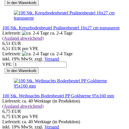
In den Warenkorb
100 Stk. Kreuzbodenbeutel Pralinenbeutel 16x27 cm transparent
Lieferzeit:
ca. 2-4 Tage
(Ausland abweichend)
6,51 EUR
6,51 EUR pro VPE
Lieferzeit:
ca. 2-4 Tage
inkl. 19% MwSt. zzgl.
Versand
VPE:
In den Warenkorb
100 Stk. Weihnachts Bodenbeutel PP Goldsterne 95x160 mm
Lieferzeit: ca. 40 Werktage (in Produktion)
(Ausland abweichend)
6,75 EUR
6,75 EUR pro VPE
Lieferzeit: ca. 40 Werktage (in Produktion)
inkl. 19% MwSt. zzgl.
Versand