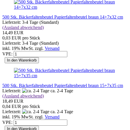
500 Stk. Bäckerfaltenbeutel Papierfaltenbeutel braun 14+7x32 cm
Lieferzeit: 3-4 Tage (Standard)
(Ausland abweichend)
14,49 EUR
0,03 EUR pro Stück
Lieferzeit: 3-4 Tage (Standard)
inkl. 19% MwSt. zzgl.
Versand
VPE:
In den Warenkorb
500 Stk. Bäckerfaltenbeutel Papierfaltenbeutel braun 15+7x35 cm
Lieferzeit:
ca. 2-4 Tage
(Ausland abweichend)
18,49 EUR
0,04 EUR pro Stück
Lieferzeit:
ca. 2-4 Tage
inkl. 19% MwSt. zzgl.
Versand
VPE:
In den Warenkorb