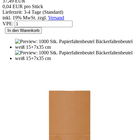
37,49 EUR
0,04 EUR pro Stück
Lieferzeit: 3-4 Tage (Standard)
inkl. 19% MwSt. zzgl.
Versand
VPE:
In den Warenkorb