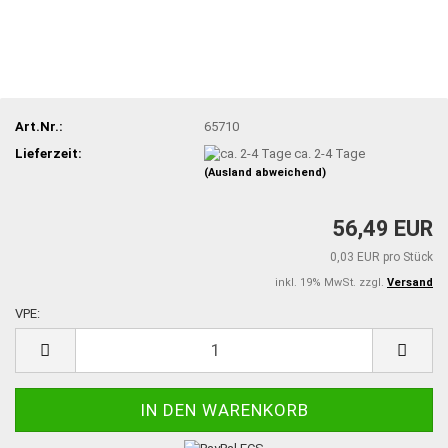
Art.Nr.:
65710
Lieferzeit:
ca. 2-4 Tage
(Ausland abweichend)
56,49 EUR
0,03 EUR pro Stück
inkl. 19% MwSt. zzgl.
Versand
VPE:
VPE