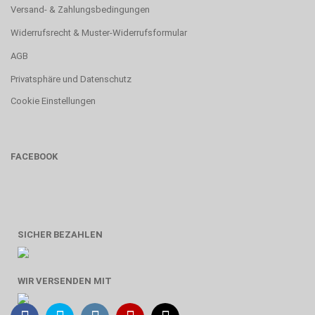
Versand- & Zahlungsbedingungen
Widerrufsrecht & Muster-Widerrufsformular
AGB
Privatsphäre und Datenschutz
Cookie Einstellungen
FACEBOOK
SICHER BEZAHLEN
WIR VERSENDEN MIT