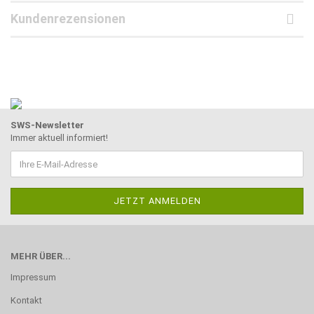
Kundenrezensionen
SWS-Newsletter
Immer aktuell informiert!
MEHR ÜBER...
Impressum
Kontakt