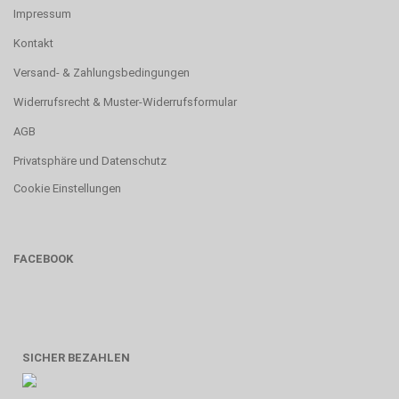
Impressum
Kontakt
Versand- & Zahlungsbedingungen
Widerrufsrecht & Muster-Widerrufsformular
AGB
Privatsphäre und Datenschutz
Cookie Einstellungen
FACEBOOK
SICHER BEZAHLEN