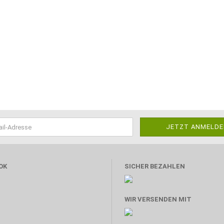
OK
SICHER BEZAHLEN
WIR VERSENDEN MIT