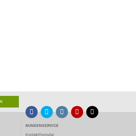
KUNDENSERVICE
Kontaktformular