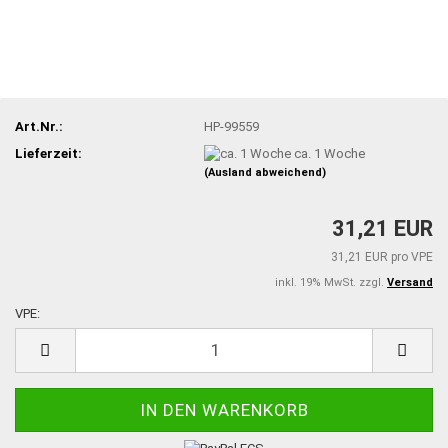
Art.Nr.:
HP-99559
Lieferzeit:
ca. 1 Woche
(Ausland abweichend)
31,21 EUR
31,21 EUR pro VPE
inkl. 19% MwSt. zzgl.
Versand
VPE:
VPE