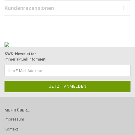
Kundenrezensionen
SWS-Newsletter
Immer aktuell informiert!
MEHR ÜBER...
Impressum
Kontakt