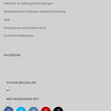
Versand- & Zahlungsbedingungen
Widerrufsrecht & Muster-Widerrufsformular
AGB
Privatsphäre und Datenschutz
Cookie Einstellungen
FACEBOOK
SICHER BEZAHLEN
WIR VERSENDEN MIT