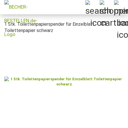
1 Stk. Toilettenpapierspender für Einzelblatt
Toilettenpapier schwarz