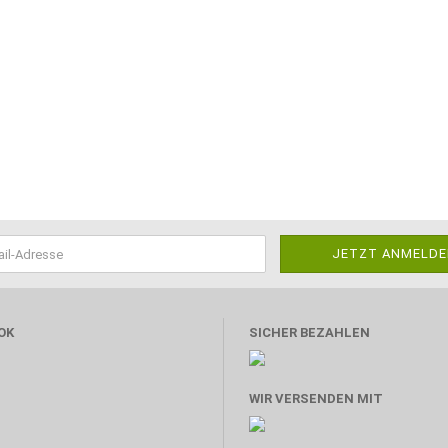
OK
SICHER BEZAHLEN
WIR VERSENDEN MIT