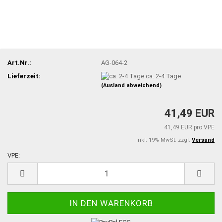
Art.Nr.:
AG-064-2
Lieferzeit:
ca. 2-4 Tage
(Ausland abweichend)
41,49 EUR
41,49 EUR pro VPE
inkl. 19% MwSt. zzgl.
Versand
VPE:
VPE