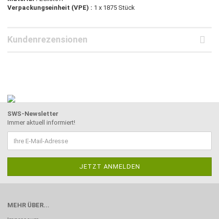
Verpackungseinheit (VPE) :
1 x 1875 Stück
Kundenrezensionen
SWS-Newsletter
Immer aktuell informiert!
MEHR ÜBER...