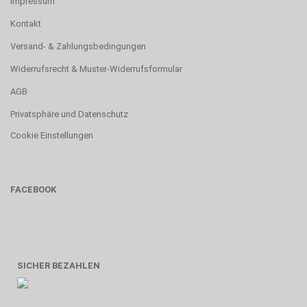
Impressum
Kontakt
Versand- & Zahlungsbedingungen
Widerrufsrecht & Muster-Widerrufsformular
AGB
Privatsphäre und Datenschutz
Cookie Einstellungen
FACEBOOK
SICHER BEZAHLEN