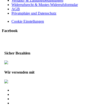
Versand- & Zahlungsbedingungen
Widerrufsrecht & Muster-Widerrufsformular
AGB
Privatsphäre und Datenschutz
Cookie Einstellungen
Facebook
Sicher Bezahlen
Wir versenden mit