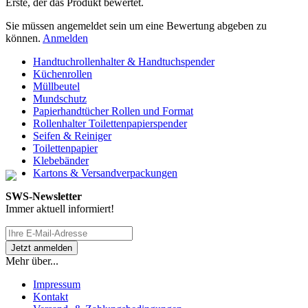
Erste, der das Produkt bewertet.
Sie müssen angemeldet sein um eine Bewertung abgeben zu
können.
Anmelden
Handtuchrollenhalter & Handtuchspender
Küchenrollen
Müllbeutel
Mundschutz
Papierhandtücher Rollen und Format
Rollenhalter Toilettenpapierspender
Seifen & Reiniger
Toilettenpapier
Klebebänder
Kartons & Versandverpackungen
SWS-Newsletter
Immer aktuell informiert!
Mehr über...
Impressum
Kontakt