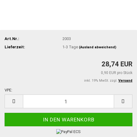
Art.Nr.:
2003
Lieferzeit:
1-3 Tage
(Ausland abweichend)
28,74 EUR
0,90 EUR pro Stück
inkl. 19% MwSt. zzgl.
Versand
VPE:
VPE