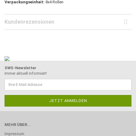
Verpackungseinheit:
8x4 Rollen
Kundenrezensionen
SWS-Newsletter
Immer aktuell informiert!
MEHR ÜBER...
Impressum