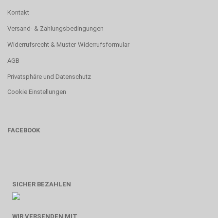
Kontakt
Versand- & Zahlungsbedingungen
Widerrufsrecht & Muster-Widerrufsformular
AGB
Privatsphäre und Datenschutz
Cookie Einstellungen
FACEBOOK
SICHER BEZAHLEN
WIR VERSENDEN MIT