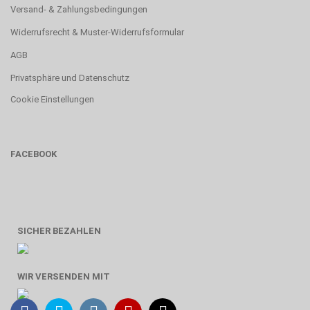
Versand- & Zahlungsbedingungen
Widerrufsrecht & Muster-Widerrufsformular
AGB
Privatsphäre und Datenschutz
Cookie Einstellungen
FACEBOOK
SICHER BEZAHLEN
WIR VERSENDEN MIT