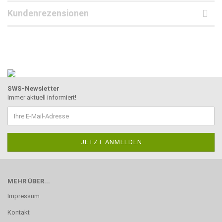
Kundenrezensionen
SWS-Newsletter
Immer aktuell informiert!
MEHR ÜBER...
Impressum
Kontakt