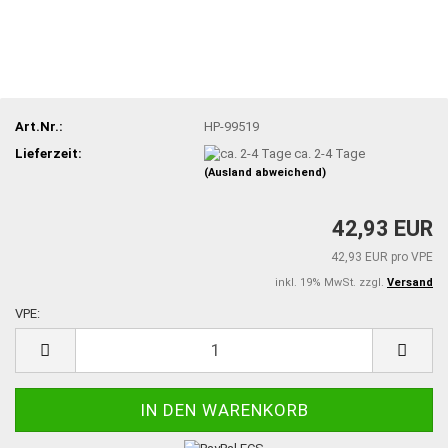
Art.Nr.:
HP-99519
Lieferzeit:
ca. 2-4 Tage
(Ausland abweichend)
42,93 EUR
42,93 EUR pro VPE
inkl. 19% MwSt. zzgl.
Versand
VPE:
VPE