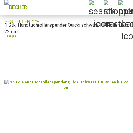
1 Stk. Handtuchrollenspender Quicki schwarz für Rollen bis
22 cm