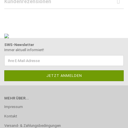
Kundenrezensionen
SWS-Newsletter
Immer aktuell informiert!
MEHR ÜBER...
Impressum
Kontakt
Versand- & Zahlungsbedingungen