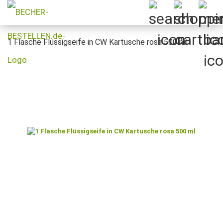
1 Flasche Flüssigseife in CW Kartusche rosa 500 ml