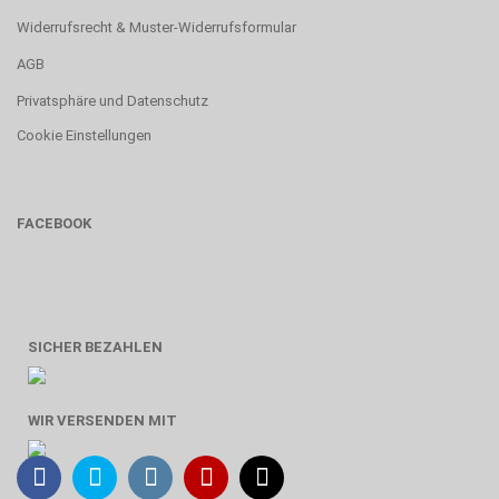
Widerrufsrecht & Muster-Widerrufsformular
AGB
Privatsphäre und Datenschutz
Cookie Einstellungen
FACEBOOK
SICHER BEZAHLEN
WIR VERSENDEN MIT