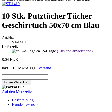
10 Stk. Putztücher Tücher
Geschirrtuch 50x70 cm Blau
Art.Nr.:
ST-1410
Lieferzeit:
ca. 2-4 Tage
(Ausland abweichend)
8,04 EUR
inkl. 19% MwSt. zzgl.
Versand
Auf den Merkzettel
Beschreibung
Kundenrezensionen