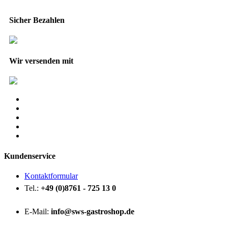
Sicher Bezahlen
Wir versenden mit
Kundenservice
Kontaktformular
Tel.:
+49 (0)8761 - 725 13 0
E-Mail:
info@sws-gastroshop.de