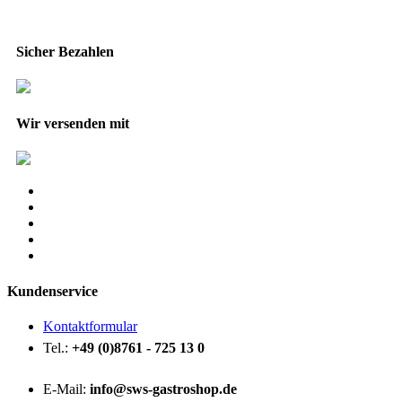
Sicher Bezahlen
Wir versenden mit
Kundenservice
Kontaktformular
Tel.:
+49 (0)8761 - 725 13 0
E-Mail:
info@sws-gastroshop.de