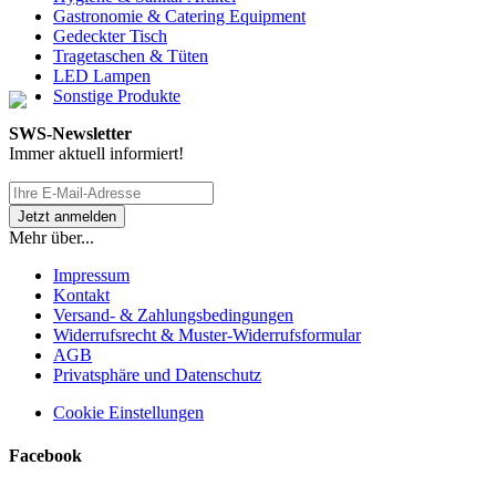
Gastronomie & Catering Equipment
Gedeckter Tisch
Tragetaschen & Tüten
LED Lampen
Sonstige Produkte
SWS-Newsletter
Immer aktuell informiert!
Mehr über...
Impressum
Kontakt
Versand- & Zahlungsbedingungen
Widerrufsrecht & Muster-Widerrufsformular
AGB
Privatsphäre und Datenschutz
Cookie Einstellungen
Facebook