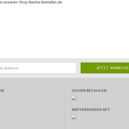
 in unserem Shop Becher-Bestellen.de
OK
SICHER BEZAHLEN
WIR VERSENDEN MIT