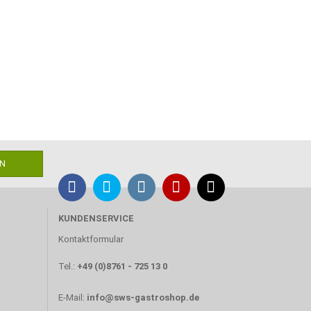
KUNDENSERVICE
Kontaktformular
Tel.:
+49 (0)8761 - 725 13 0
E-Mail:
info@sws-gastroshop.de