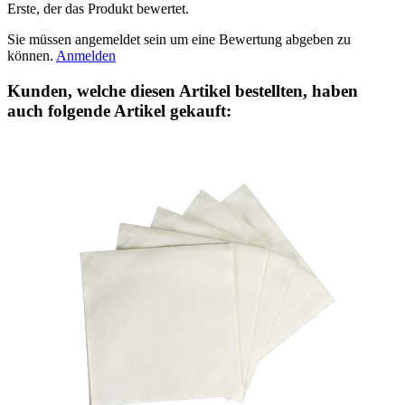
Erste, der das Produkt bewertet.
Sie müssen angemeldet sein um eine Bewertung abgeben zu
können.
Anmelden
Kunden, welche diesen Artikel bestellten, haben
auch folgende Artikel gekauft: