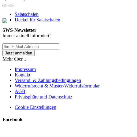
Salatschalen
Deckel für Salatschalen
SWS-Newsletter
Immer aktuell informiert!
Mehr über...
Impressum
Kontakt
Versand- & Zahlungsbedingungen
Widerrufsrecht & Muster-Widerrufsformular
AGB
Privatsphäre und Datenschutz
Cookie Einstellungen
Facebook