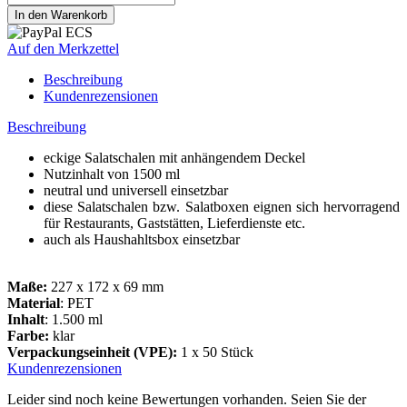
Auf den Merkzettel
Beschreibung
Kundenrezensionen
Beschreibung
eckige Salatschalen mit anhängendem Deckel
Nutzinhalt von 1500 ml
neutral und universell einsetzbar
diese Salatschalen bzw. Salatboxen eignen sich hervorragend
für Restaurants, Gaststätten, Lieferdienste etc.
auch als Haushahltsbox einsetzbar
Maße:
227 x 172 x 69 mm
Material
: PET
Inhalt
: 1.500 ml
Farbe:
klar
Verpackungseinheit (VPE):
1 x 50 Stück
Kundenrezensionen
Leider sind noch keine Bewertungen vorhanden. Seien Sie der