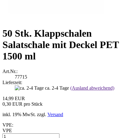
50 Stk. Klappschalen
Salatschale mit Deckel PET
1500 ml
Art.Nr.:
77715
Lieferzeit:
ca. 2-4 Tage
(Ausland abweichend)
14,99 EUR
0,30 EUR pro Stück
inkl. 19% MwSt. zzgl.
Versand
VPE:
VPE