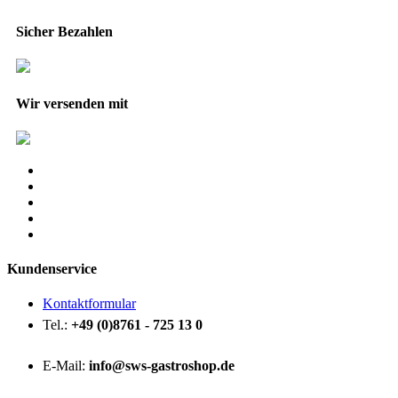
Sicher Bezahlen
Wir versenden mit
Kundenservice
Kontaktformular
Tel.:
+49 (0)8761 - 725 13 0
E-Mail:
info@sws-gastroshop.de