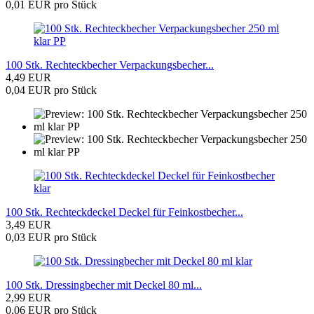
0,01 EUR pro Stück
100 Stk. Rechteckbecher Verpackungsbecher...
4,49 EUR
0,04 EUR pro Stück
100 Stk. Rechteckdeckel Deckel für Feinkostbecher...
3,49 EUR
0,03 EUR pro Stück
100 Stk. Dressingbecher mit Deckel 80 ml...
2,99 EUR
0,06 EUR pro Stück