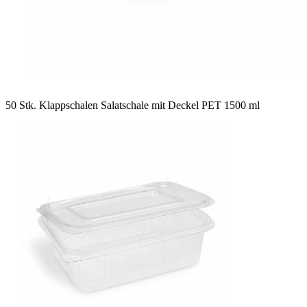
50 Stk. Klappschalen Salatschale mit Deckel PET 1500 ml