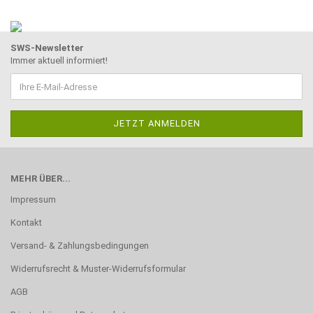
SWS-Newsletter
Immer aktuell informiert!
MEHR ÜBER...
Impressum
Kontakt
Versand- & Zahlungsbedingungen
Widerrufsrecht & Muster-Widerrufsformular
AGB