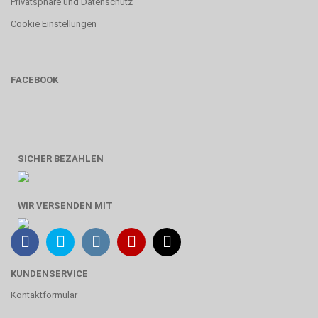
Privatsphäre und Datenschutz
Cookie Einstellungen
FACEBOOK
SICHER BEZAHLEN
WIR VERSENDEN MIT
KUNDENSERVICE
Kontaktformular