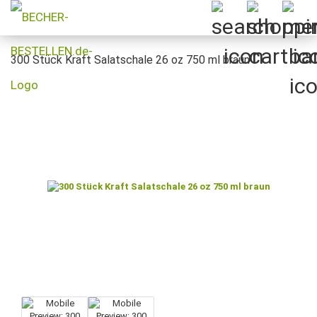
300 Stück Kraft Salatschale 26 oz 750 ml braun