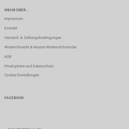
MEHR ÜBER...
Impressum
Kontakt
Versand- & Zahlungsbedingungen
Widerrufsrecht & Muster-Widerrufsformular
AGB
Privatsphäre und Datenschutz
Cookie Einstellungen
FACEBOOK