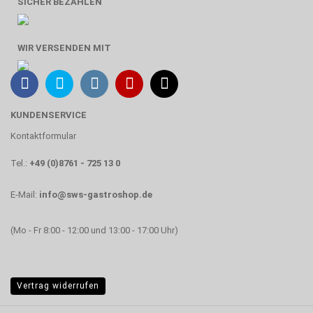
SICHER BEZAHLEN
WIR VERSENDEN MIT
KUNDENSERVICE
Kontaktformular
Tel.:
+49 (0)8761 - 725 13 0
E-Mail:
info@sws-gastroshop.de
(Mo - Fr 8:00 - 12:00 und 13:00 - 17:00 Uhr)
Vertrag widerrufen