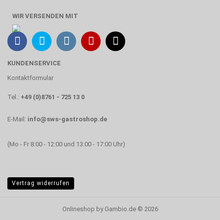
WIR VERSENDEN MIT
KUNDENSERVICE
Kontaktformular
Tel.:
+49 (0)8761 - 725 13 0
E-Mail:
info@sws-gastroshop.de
(Mo - Fr 8:00 - 12:00 und 13:00 - 17:00 Uhr)
Vertrag widerrufen
Onlineshop
by Gambio.de © 2026