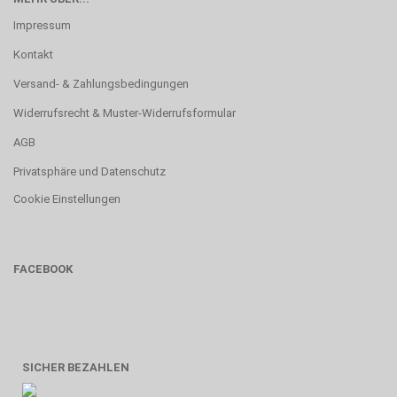
Impressum
Kontakt
Versand- & Zahlungsbedingungen
Widerrufsrecht & Muster-Widerrufsformular
AGB
Privatsphäre und Datenschutz
Cookie Einstellungen
FACEBOOK
SICHER BEZAHLEN