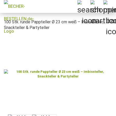
100 Stk. runde Pappteller Ø 23 cm weiß – Imbissteller,
Snackteller & Partyteller