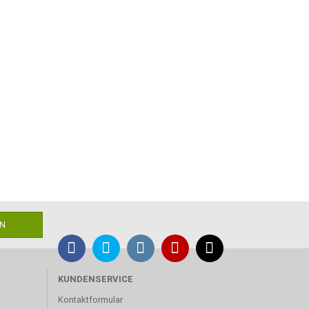
KUNDENSERVICE
Kontaktformular