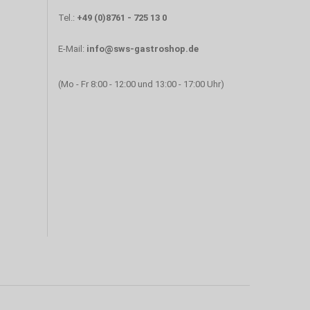
Tel.:
+49 (0)8761 - 725 13 0
E-Mail:
info@sws-gastroshop.de
(Mo - Fr 8:00 - 12:00 und 13:00 - 17:00 Uhr)