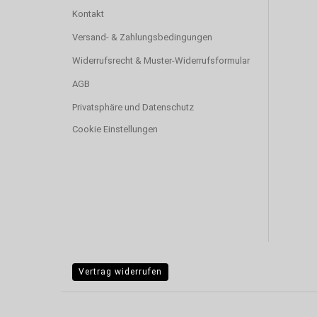
Kontakt
Versand- & Zahlungsbedingungen
Widerrufsrecht & Muster-Widerrufsformular
AGB
Privatsphäre und Datenschutz
Cookie Einstellungen
Vertrag widerrufen