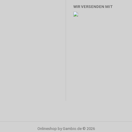
WIR VERSENDEN MIT
Onlineshop
by Gambio.de © 2026