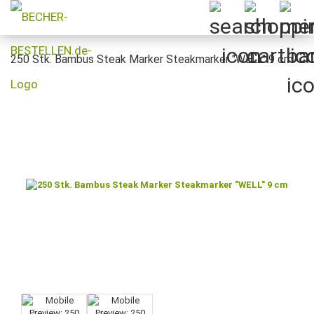
250 Stk. Bambus Steak Marker Steakmarker "WELL" 9 cm