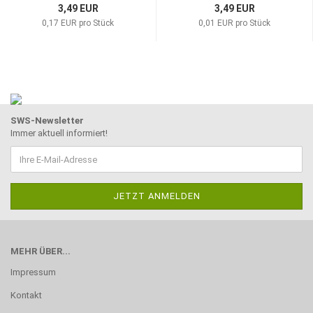
3,49 EUR
3,49 EUR
0,17 EUR pro Stück
0,01 EUR pro Stück
SWS-Newsletter
Immer aktuell informiert!
MEHR ÜBER...
Impressum
Kontakt