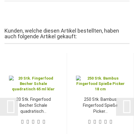
Kunden, welche diesen Artikel bestellten, haben
auch folgende Artikel gekauft:
20 Stk. Fingerfood
250 Stk. Bambus
Becher Schale
Fingerfood Spieße
quadratisch...
Picker...