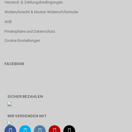
Versand- & Zahlungsbedingungen
Widerrufsrecht & Muster-Widerrufsformular
AGB
Privatsphäre und Datenschutz
Cookie Einstellungen
FACEBOOK
SICHER BEZAHLEN
WIR VERSENDEN MIT