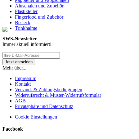
Pappteller und Pappschalen
Aluschalen und Zubehör
Plastikteller
Fingerfood und Zubehör
Besteck
Trinkhalme
SWS-Newsletter
Immer aktuell informiert!
Mehr über...
Impressum
Kontakt
Versand- & Zahlungsbedingungen
Widerrufsrecht & Muster-Widerrufsformular
AGB
Privatsphäre und Datenschutz
Cookie Einstellungen
Facebook