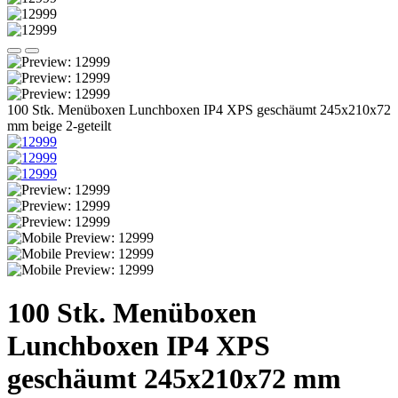
100 Stk. Menüboxen Lunchboxen IP4 XPS geschäumt 245x210x72
mm beige 2-geteilt
100 Stk. Menüboxen
Lunchboxen IP4 XPS
geschäumt 245x210x72 mm