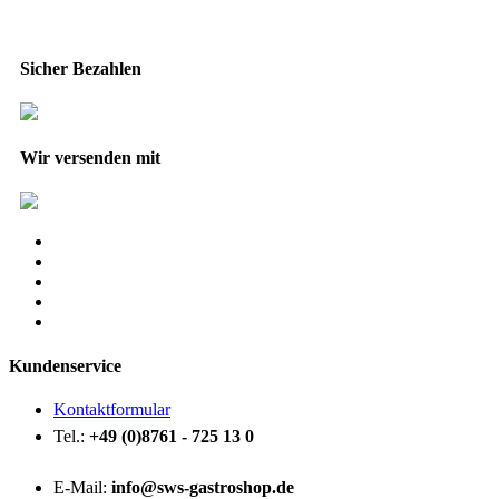
Sicher Bezahlen
Wir versenden mit
Kundenservice
Kontaktformular
Tel.:
+49 (0)8761 - 725 13 0
E-Mail:
info@sws-gastroshop.de