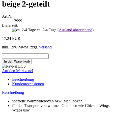
beige 2-geteilt
Art.Nr.:
12999
Lieferzeit:
ca. 2-4 Tage
(Ausland abweichend)
17,24 EUR
inkl. 19% MwSt. zzgl.
Versand
Auf den Merkzettel
Beschreibung
Kundenrezensionen
Beschreibung
spezielle Warmhalteboxen bzw. Menüboxen
für den Transport von warmen Gerichten wie Chicken Wings,
Wraps usw..