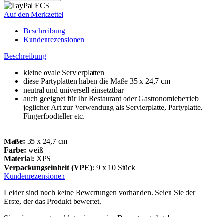
Auf den Merkzettel
Beschreibung
Kundenrezensionen
Beschreibung
kleine ovale Servierplatten
diese Partyplatten haben die Maße 35 x 24,7 cm
neutral und universell einsetztbar
auch geeignet für Ihr Restaurant oder Gastronomiebetrieb
jeglicher Art zur Verwendung als Servierplatte, Partyplatte,
Fingerfoodteller etc.
Maße:
35 x 24,7 cm
Farbe:
weiß
Material:
XPS
Verpackungseinheit (VPE):
9 x 10 Stück
Kundenrezensionen
Leider sind noch keine Bewertungen vorhanden. Seien Sie der
Erste, der das Produkt bewertet.