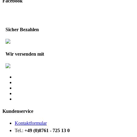
Facebook
Sicher Bezahlen
Wir versenden mit
Kundenservice
Kontaktformular
Tel.:
+49 (0)8761 - 725 13 0