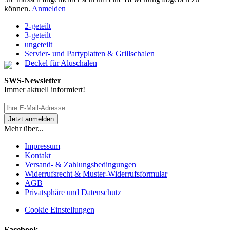
können.
Anmelden
2-geteilt
3-geteilt
ungeteilt
Servier- und Partyplatten & Grillschalen
Deckel für Aluschalen
SWS-Newsletter
Immer aktuell informiert!
Mehr über...
Impressum
Kontakt
Versand- & Zahlungsbedingungen
Widerrufsrecht & Muster-Widerrufsformular
AGB
Privatsphäre und Datenschutz
Cookie Einstellungen
Facebook