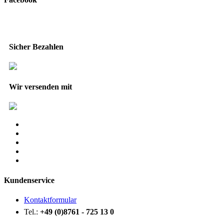
Sicher Bezahlen
Wir versenden mit
Kundenservice
Kontaktformular
Tel.:
+49 (0)8761 - 725 13 0