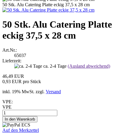
50 Stk. Alu Catering Platte eckig 37,5 x 28 cm
50 Stk. Alu Catering Platte
eckig 37,5 x 28 cm
Art.Nr.:
65037
Lieferzeit:
ca. 2-4 Tage
(Ausland abweichend)
46,49 EUR
0,93 EUR pro Stück
inkl. 19% MwSt. zzgl.
Versand
VPE:
VPE
Auf den Merkzettel