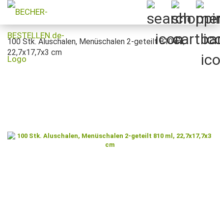
100 Stk. Aluschalen, Menüschalen 2-geteilt 810 ml,
22,7x17,7x3 cm