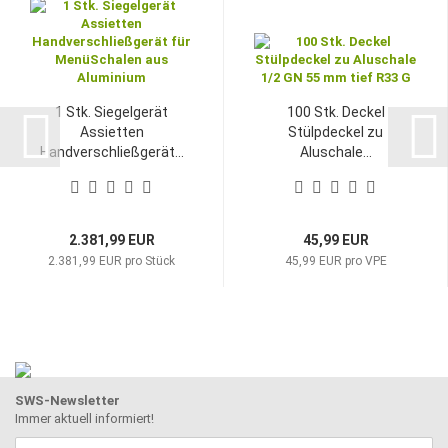
1 Stk. Siegelgerät
100 Stk. Deckel
Assietten
Stülpdeckel zu
Handverschließgerät...
Aluschale...
2.381,99 EUR
45,99 EUR
2.381,99 EUR pro Stück
45,99 EUR pro VPE
SWS-Newsletter
Immer aktuell informiert!