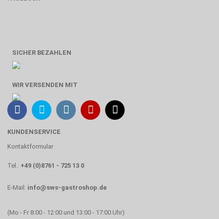
SICHER BEZAHLEN
WIR VERSENDEN MIT
KUNDENSERVICE
Kontaktformular
Tel.:
+49 (0)8761 - 725 13 0
E-Mail:
info@sws-gastroshop.de
(Mo - Fr 8:00 - 12:00 und 13:00 - 17:00 Uhr)