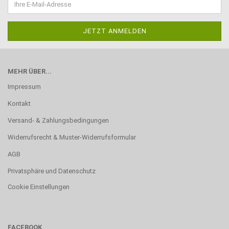
MEHR ÜBER...
Impressum
Kontakt
Versand- & Zahlungsbedingungen
Widerrufsrecht & Muster-Widerrufsformular
AGB
Privatsphäre und Datenschutz
Cookie Einstellungen
FACEBOOK