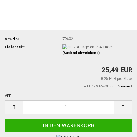
Art.Nr.:
79602
Lieferzeit:
ca. 2-4 Tage
(Ausland abweichend)
25,49 EUR
0,25 EUR pro Stück
inkl. 19% MwSt. zzgl.
Versand
VPE:
VPE