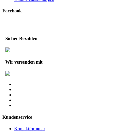
Facebook
Sicher Bezahlen
Wir versenden mit
Kundenservice
Kontaktformular