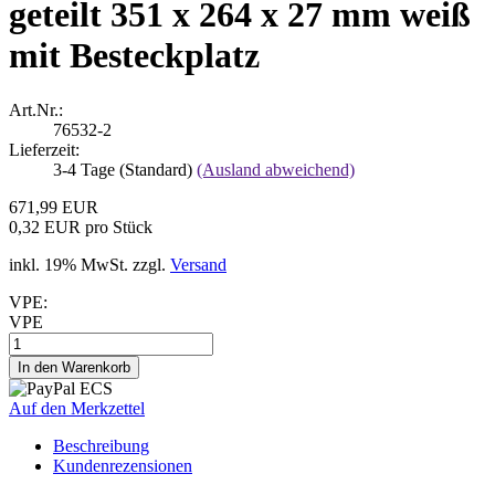
geteilt 351 x 264 x 27 mm weiß
mit Besteckplatz
Art.Nr.:
76532-2
Lieferzeit:
3-4 Tage (Standard)
(Ausland abweichend)
671,99 EUR
0,32 EUR pro Stück
inkl. 19% MwSt. zzgl.
Versand
VPE:
VPE
Auf den Merkzettel
Beschreibung
Kundenrezensionen