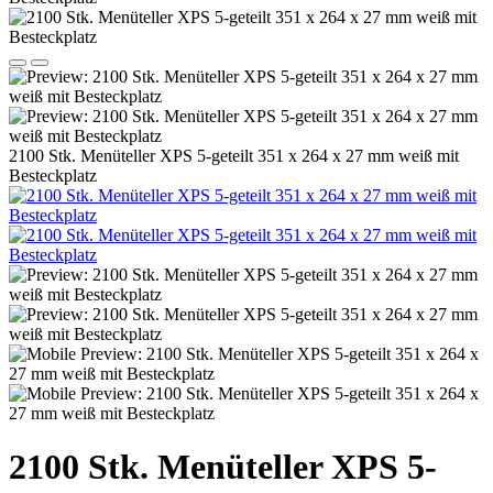
2100 Stk. Menüteller XPS 5-geteilt 351 x 264 x 27 mm weiß mit
Besteckplatz
2100 Stk. Menüteller XPS 5-