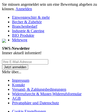
Sie müssen angemeldet sein um eine Bewertung abgeben zu
können.
Anmelden
Einweggeschirr & mehr
Becher & Zubehör
Branchenbedarf
Industrie & Catering
BIO Produkte
Mehrweg
SWS-Newsletter
Immer aktuell informiert!
Mehr über...
Impressum
Kontakt
Versand- & Zahlungsbedingungen
Widerrufsrecht & Muster-Widerrufsformular
AGB
Privatsphäre und Datenschutz
Cookie Einstellungen