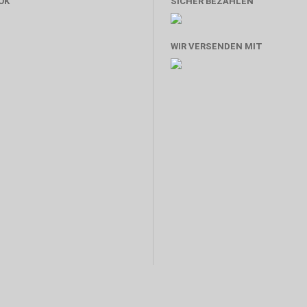
OK
SICHER BEZAHLEN
WIR VERSENDEN MIT