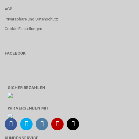
AGB
Privatsphäre und Datenschutz
Cookie Einstellungen
FACEBOOK
SICHER BEZAHLEN
WIR VERSENDEN MIT
KUNDENSERVICE