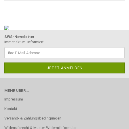
SWS-Newsletter
Immer aktuell informiert!
MEHR ÜBER...
Impressum
Kontakt
Versand- & Zahlungsbedingungen
Widerrufsrecht & Muster-Widerrufsformular