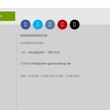
KUNDENSERVICE
Kontaktformular
Tel.:
+49 (0)8761 - 725 13 0
E-Mail:
info@sws-gastroshop.de
(Mo - Fr 8:00 - 12:00 und 13:00 - 17:00 Uhr)