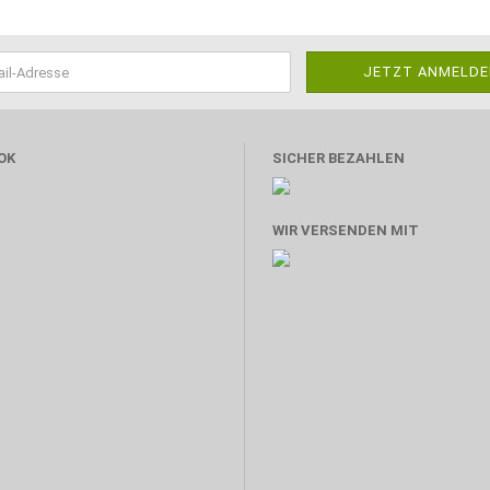
OK
SICHER BEZAHLEN
WIR VERSENDEN MIT