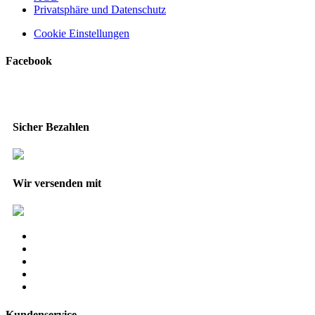
Privatsphäre und Datenschutz
Cookie Einstellungen
Facebook
Sicher Bezahlen
Wir versenden mit
Kundenservice