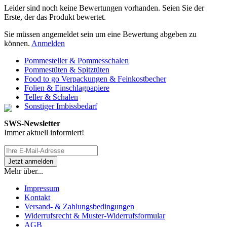
Leider sind noch keine Bewertungen vorhanden. Seien Sie der
Erste, der das Produkt bewertet.
Sie müssen angemeldet sein um eine Bewertung abgeben zu
können.
Anmelden
Pommesteller & Pommesschalen
Pommestüten & Spitztüten
Food to go Verpackungen & Feinkostbecher
Folien & Einschlagpapiere
Teller & Schalen
Sonstiger Imbissbedarf
SWS-Newsletter
Immer aktuell informiert!
Mehr über...
Impressum
Kontakt
Versand- & Zahlungsbedingungen
Widerrufsrecht & Muster-Widerrufsformular
AGB