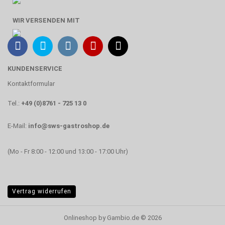
WIR VERSENDEN MIT
KUNDENSERVICE
Kontaktformular
Tel.:
+49 (0)8761 - 725 13 0
E-Mail:
info@sws-gastroshop.de
(Mo - Fr 8:00 - 12:00 und 13:00 - 17:00 Uhr)
Vertrag widerrufen
Onlineshop
by Gambio.de © 2026