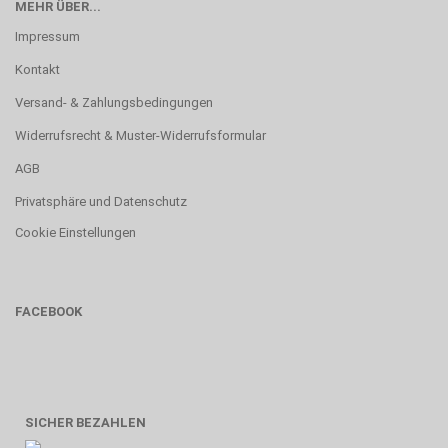
MEHR ÜBER...
Impressum
Kontakt
Versand- & Zahlungsbedingungen
Widerrufsrecht & Muster-Widerrufsformular
AGB
Privatsphäre und Datenschutz
Cookie Einstellungen
FACEBOOK
SICHER BEZAHLEN