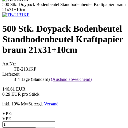
500 Stk. Doypack Bodenbeutel Standbodenbeutel Kraftpapier braun
21x31+10cm
500 Stk. Doypack Bodenbeutel
Standbodenbeutel Kraftpapier
braun 21x31+10cm
Art.Nr.:
TB-2131KP
Lieferzeit:
3-4 Tage (Standard)
(Ausland abweichend)
146,61 EUR
0,29 EUR pro Stück
inkl. 19% MwSt. zzgl.
Versand
VPE:
VPE