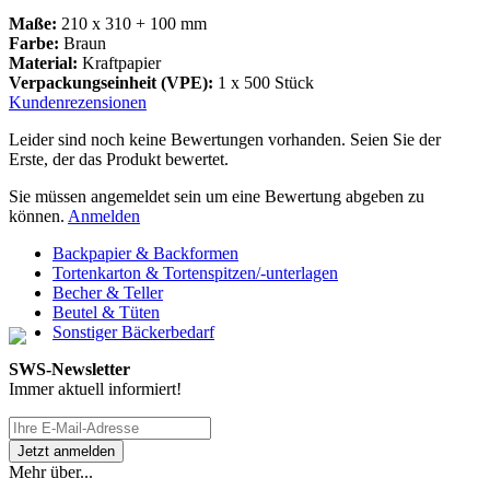
Maße:
210 x 310 + 100 mm
Farbe:
Braun
Material:
Kraftpapier
Verpackungseinheit (VPE):
1 x 500 Stück
Kundenrezensionen
Leider sind noch keine Bewertungen vorhanden. Seien Sie der
Erste, der das Produkt bewertet.
Sie müssen angemeldet sein um eine Bewertung abgeben zu
können.
Anmelden
Backpapier & Backformen
Tortenkarton & Tortenspitzen/-unterlagen
Becher & Teller
Beutel & Tüten
Sonstiger Bäckerbedarf
SWS-Newsletter
Immer aktuell informiert!
Mehr über...