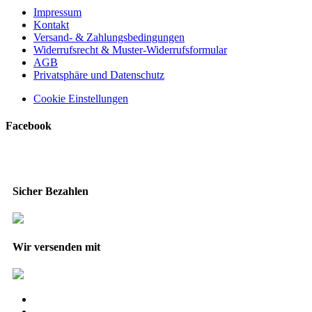
Impressum
Kontakt
Versand- & Zahlungsbedingungen
Widerrufsrecht & Muster-Widerrufsformular
AGB
Privatsphäre und Datenschutz
Cookie Einstellungen
Facebook
Sicher Bezahlen
Wir versenden mit