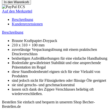
Auf den Merkzettel
Beschreibung
Kundenrezensionen
Beschreibung
Braune Kraftpapier-Doypack
210 x 310 + 100 mm
zuverlässige Verpackungslösung mit einem praktischen
Druckverschluss
beidseitigen Aufreißkerbungen für eine einfache Handhabung
Bodenfalte gewährleistet Stabilität und eine ansprechende
Präsentation im Regal
diese Standbodenbeutel eignen sich für eine Vielzahl von
Produkten
sind jedoch nicht für Flüssigkeiten oder flüssige Öle geeignet
sie sind geruchs- und geschmacksneutral
lassen sich dank des Zipper-Verschlusses beliebig oft
wiederverschließen.
Bestellen Sie einfach und bequem in unserem Shop Becher-
Bestellen.de