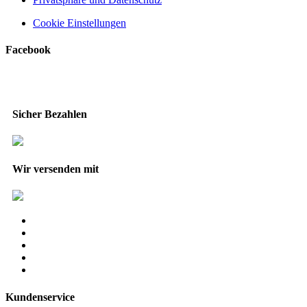
Cookie Einstellungen
Facebook
Sicher Bezahlen
Wir versenden mit
Kundenservice