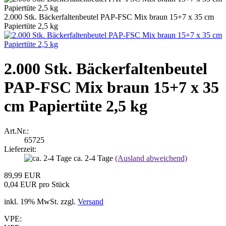
2.000 Stk. Bäckerfaltenbeutel PAP-FSC Mix braun 15+7 x 35 cm
Papiertüte 2,5 kg
2.000 Stk. Bäckerfaltenbeutel
PAP-FSC Mix braun 15+7 x 35
cm Papiertüte 2,5 kg
Art.Nr.:
65725
Lieferzeit:
ca. 2-4 Tage
(Ausland abweichend)
89,99 EUR
0,04 EUR pro Stück
inkl. 19% MwSt. zzgl.
Versand
VPE: