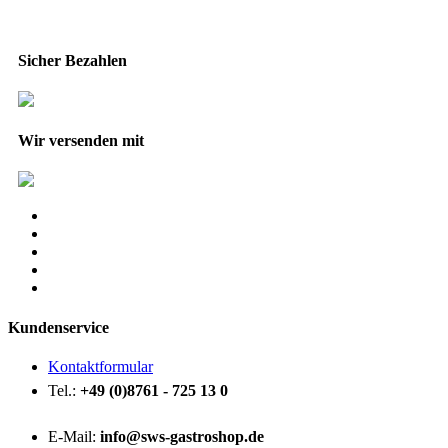
Sicher Bezahlen
Wir versenden mit
Kundenservice
Kontaktformular
Tel.:
+49 (0)8761 - 725 13 0
E-Mail:
info@sws-gastroshop.de