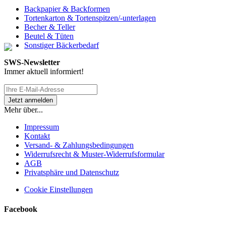
Backpapier & Backformen
Tortenkarton & Tortenspitzen/-unterlagen
Becher & Teller
Beutel & Tüten
Sonstiger Bäckerbedarf
SWS-Newsletter
Immer aktuell informiert!
Mehr über...
Impressum
Kontakt
Versand- & Zahlungsbedingungen
Widerrufsrecht & Muster-Widerrufsformular
AGB
Privatsphäre und Datenschutz
Cookie Einstellungen
Facebook