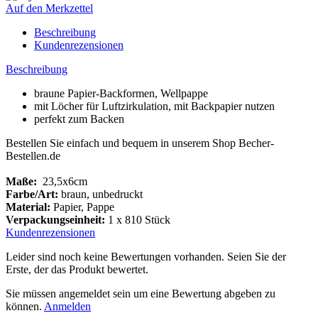
Auf den Merkzettel
Beschreibung
Kundenrezensionen
Beschreibung
braune Papier-Backformen, Wellpappe
mit Löcher für Luftzirkulation, mit Backpapier nutzen
perfekt zum Backen
Bestellen Sie einfach und bequem in unserem Shop Becher-
Bestellen.de
Maße:
23,5x6cm
Farbe/Art:
braun, unbedruckt
Material:
Papier, Pappe
Verpackungseinheit:
1 x 810 Stück
Kundenrezensionen
Leider sind noch keine Bewertungen vorhanden. Seien Sie der
Erste, der das Produkt bewertet.
Sie müssen angemeldet sein um eine Bewertung abgeben zu
können.
Anmelden