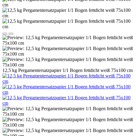
12,5 kg Pergamentersatzpapier 1/1 Bogen fettdicht weiß 75x100 cm