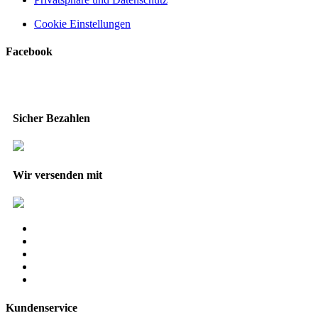
Cookie Einstellungen
Facebook
Sicher Bezahlen
Wir versenden mit
Kundenservice