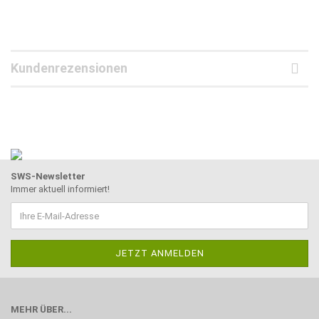
Kundenrezensionen
SWS-Newsletter
Immer aktuell informiert!
MEHR ÜBER...