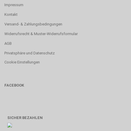
Impressum
Kontakt
Versand- & Zahlungsbedingungen
Widerrufsrecht & Muster-Widerrufsformular
AGB
Privatsphäre und Datenschutz
Cookie Einstellungen
FACEBOOK
SICHER BEZAHLEN