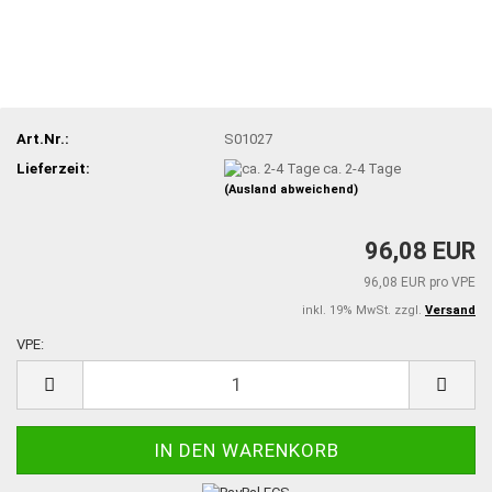
Art.Nr.:
S01027
Lieferzeit:
ca. 2-4 Tage
(Ausland abweichend)
96,08 EUR
96,08 EUR pro VPE
inkl. 19% MwSt. zzgl.
Versand
VPE:
VPE