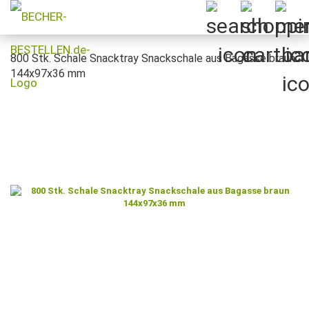
800 Stk. Schale Snacktray Snackschale aus Bagasse braun
144x97x36 mm