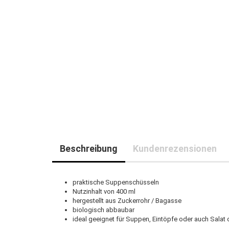
Beschreibung
Kundenrezensionen
praktische Suppenschüsseln
Nutzinhalt von 400 ml
hergestellt aus Zuckerrohr / Bagasse
biologisch abbaubar
ideal geeignet für Suppen, Eintöpfe oder auch Salat