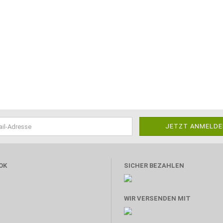
OK
SICHER BEZAHLEN
WIR VERSENDEN MIT