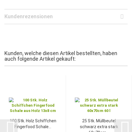
Kundenrezensionen
Kunden, welche diesen Artikel bestellten, haben
auch folgende Artikel gekauft:
100 Stk. Holz Schiffchen
25 Stk. Müllbeutel
Fingerfood Schale...
schwarz extra stark