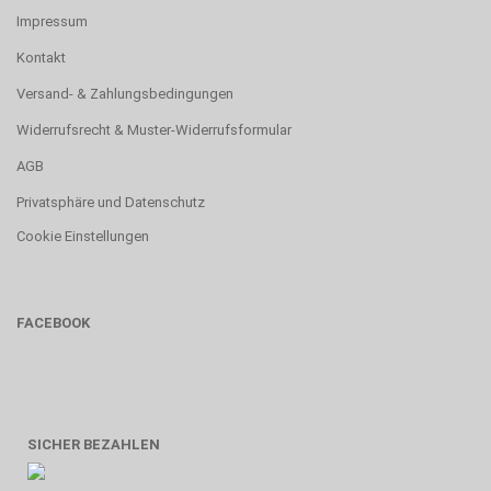
Impressum
Kontakt
Versand- & Zahlungsbedingungen
Widerrufsrecht & Muster-Widerrufsformular
AGB
Privatsphäre und Datenschutz
Cookie Einstellungen
FACEBOOK
SICHER BEZAHLEN