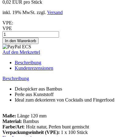
0,02 EUR pro Stück
inkl. 19% MwSt. zzgl.
Versand
VPE:
VPE
Auf den Merkzettel
Beschreibung
Kundenrezensionen
Beschreibung
Dekopicker aus Bambus
Perle aus Kunststoff
Ideal zum dekorieren von Cocktails und Fingerfood
Maße:
Länge 120 mm
Material:
Bambus
Farbe/Art
: Holz natur, Perlen bunt gemischt
Verpackungseinheit (VPE):
1 x 100 Stück