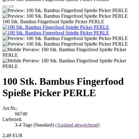
100 Stk. Bambus Fingerfood Spieße Picker PERLE
100 Stk. Bambus Fingerfood
Spieße Picker PERLE
Art.Nr.:
66740
Lieferzeit:
3-4 Tage (Standard)
(Ausland abweichend)
2,49 EUR