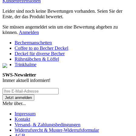
Kundenrezensionen
Leider sind noch keine Bewertungen vorhanden. Seien Sie der
Erste, der das Produkt bewertet.
Sie müssen angemeldet sein um eine Bewertung abgeben zu
können.
Anmelden
Bechermanschetten
Coffee to go Becher Deckel
Deckel für diverse Becher
Rührstäbchen & Löffel
Trinkhalme
SWS-Newsletter
Immer aktuell informiert!
Mehr über...
Impressum
Kontakt
Versand- & Zahlungsbedingungen
Widerrufsrecht & Muster-Widerrufsformular
AGB