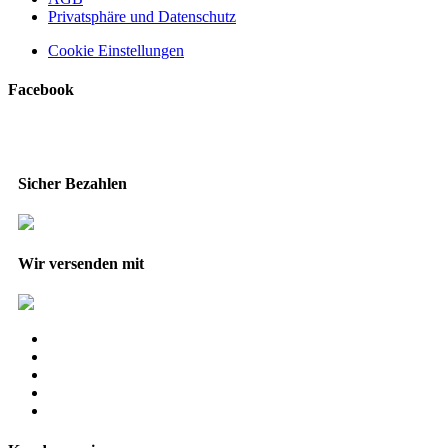
Privatsphäre und Datenschutz
Cookie Einstellungen
Facebook
Sicher Bezahlen
Wir versenden mit