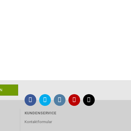
KUNDENSERVICE
Kontaktformular