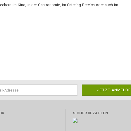
echern im Kino, in der Gastronomie, im Catering Bereich oder auch im
OK
SICHER BEZAHLEN