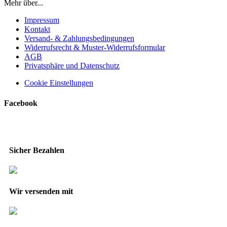
Mehr über...
Impressum
Kontakt
Versand- & Zahlungsbedingungen
Widerrufsrecht & Muster-Widerrufsformular
AGB
Privatsphäre und Datenschutz
Cookie Einstellungen
Facebook
Sicher Bezahlen
Wir versenden mit