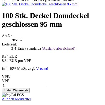
100 Stk. Deckel Domdeckel
geschlossen 95 mm
Art.Nr.:
285152
Lieferzeit:
3-4 Tage (Standard)
(Ausland abweichend)
8,84 EUR
8,84 EUR pro VPE
inkl. 19% MwSt. zzgl.
Versand
VPE:
VPE
Auf den Merkzettel