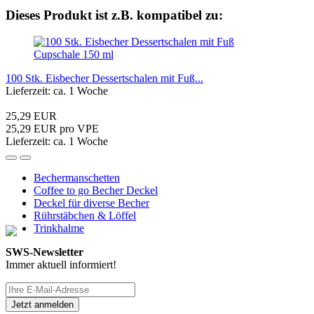
Dieses Produkt ist z.B. kompatibel zu:
100 Stk. Eisbecher Dessertschalen mit Fuß...
Lieferzeit: ca. 1 Woche
25,29 EUR
25,29 EUR pro VPE
Lieferzeit: ca. 1 Woche
Bechermanschetten
Coffee to go Becher Deckel
Deckel für diverse Becher
Rührstäbchen & Löffel
Trinkhalme
SWS-Newsletter
Immer aktuell informiert!