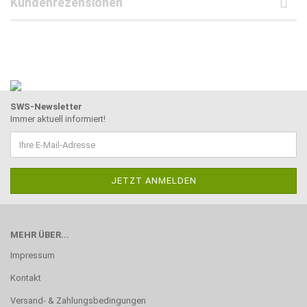
Kundenrezensionen
SWS-Newsletter
Immer aktuell informiert!
MEHR ÜBER...
Impressum
Kontakt
Versand- & Zahlungsbedingungen