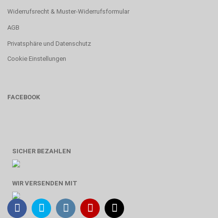
Widerrufsrecht & Muster-Widerrufsformular
AGB
Privatsphäre und Datenschutz
Cookie Einstellungen
FACEBOOK
SICHER BEZAHLEN
WIR VERSENDEN MIT