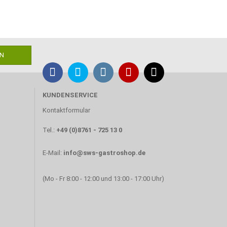
KUNDENSERVICE
Kontaktformular
Tel.:
+49 (0)8761 - 725 13 0
E-Mail:
info@sws-gastroshop.de
(Mo - Fr 8:00 - 12:00 und 13:00 - 17:00 Uhr)