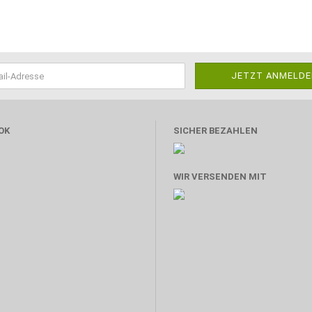
OK
SICHER BEZAHLEN
WIR VERSENDEN MIT