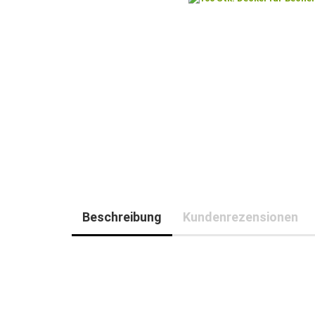
Beschreibung
Kundenrezensionen