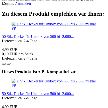
können.
Anmelden
Zu diesem Produkt empfehlen wir Ihnen:
50 Stk. Deckel für Unibox von 500 bis 2.000...
Lieferzeit: ca. 2-4 Tage
4,99 EUR
0,10 EUR pro Stück
Lieferzeit: ca. 2-4 Tage
Dieses Produkt ist z.B. kompatibel zu:
50 Stk. Deckel für Unibox von 500 bis 2.000...
Lieferzeit: ca. 2-4 Tage
4,99 EUR