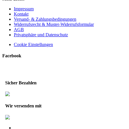
Impressum
Kontakt
Versand- & Zahlungsbedingungen
Widerrufsrecht & Muster-Widerrufsformular
AGB
Privatsphäre und Datenschutz
Cookie Einstellungen
Facebook
Sicher Bezahlen
Wir versenden mit