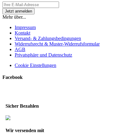
Mehr über...
Impressum
Kontakt
Versand- & Zahlungsbedingungen
Widerrufsrecht & Muster-Widerrufsformular
AGB
Privatsphäre und Datenschutz
Cookie Einstellungen
Facebook
Sicher Bezahlen
Wir versenden mit