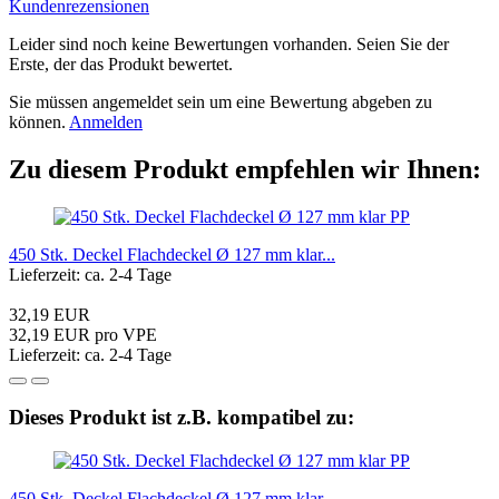
Kundenrezensionen
Leider sind noch keine Bewertungen vorhanden. Seien Sie der
Erste, der das Produkt bewertet.
Sie müssen angemeldet sein um eine Bewertung abgeben zu
können.
Anmelden
Zu diesem Produkt empfehlen wir Ihnen:
450 Stk. Deckel Flachdeckel Ø 127 mm klar...
Lieferzeit: ca. 2-4 Tage
32,19 EUR
32,19 EUR pro VPE
Lieferzeit: ca. 2-4 Tage
Dieses Produkt ist z.B. kompatibel zu:
450 Stk. Deckel Flachdeckel Ø 127 mm klar...