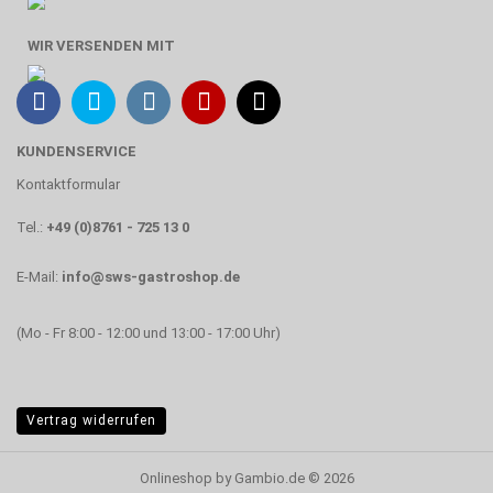
WIR VERSENDEN MIT
KUNDENSERVICE
Kontaktformular
Tel.:
+49 (0)8761 - 725 13 0
E-Mail:
info@sws-gastroshop.de
(Mo - Fr 8:00 - 12:00 und 13:00 - 17:00 Uhr)
Vertrag widerrufen
Onlineshop
by Gambio.de © 2026