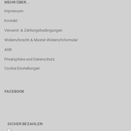
MEHR ÜBER...
Impressum
Kontakt
Versand- & Zahlungsbedingungen
Widerrufsrecht & Muster-Widerrufsformular
AGB
Privatsphäre und Datenschutz
Cookie Einstellungen
FACEBOOK
SICHER BEZAHLEN